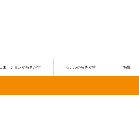
ュエーションからさがす
モデルからさがす
特集