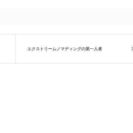
エクストリームノマディングの第一人者