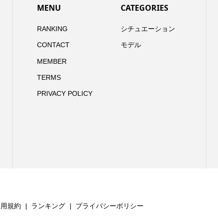
MENU
CATEGORIES
RANKING
シチュエーション
CONTACT
モデル
MEMBER
TERMS
PRIVACY POLICY
利用規約
ランキング
プライバシーポリシー