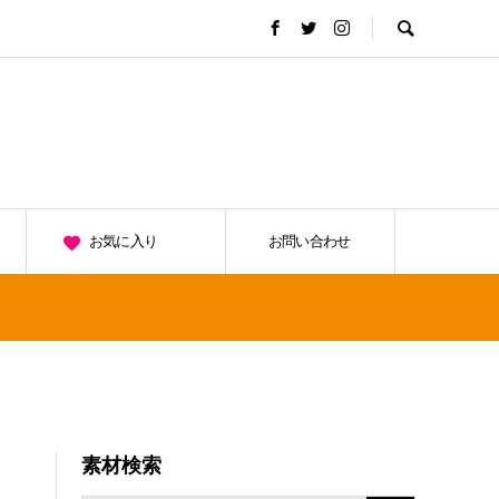
お気に入り
お問い合わせ
素材検索