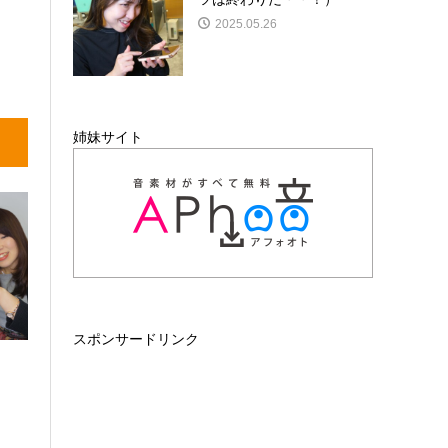
2025.05.26
姉妹サイト
スポンサードリンク