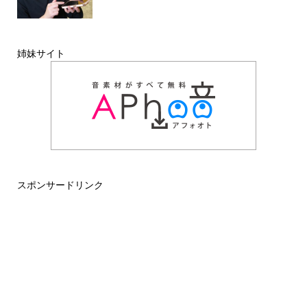
姉妹サイト
スポンサードリンク