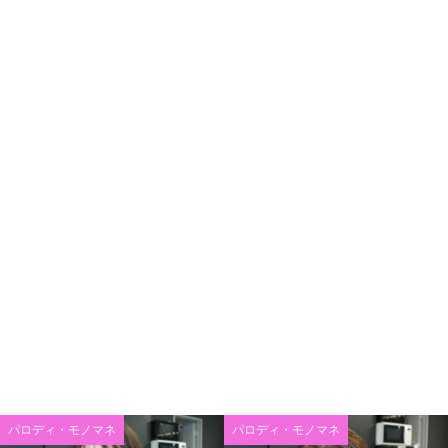
パロディ・モノマネ
パロディ・モノマネ