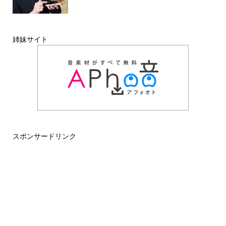
姉妹サイト
スポンサードリンク