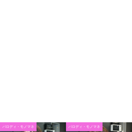
パロディ・モノマネ
パロディ・モノマネ