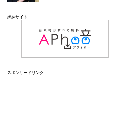
姉妹サイト
スポンサードリンク