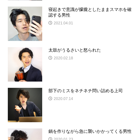
寝起きで意識が朦朧としたままスマホを確
認する男性
2021.04.01
太鼓がうるさいと怒られた
2020.02.18
部下のミスをネチネチ問い詰める上司
2020.07.14
鍋を作りながら急に襲いかかってくる男性
2020.01.23