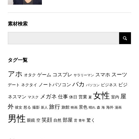
素材検索
タグ一覧
アホ
スーツ
コスプレ
スマホ
ゲーム
オタク
サラリーマン
バカ
ノートパソコン
ビジ
デート
ネクタイ
ビジネス
パソコン
女性
屋
メガネ
仕事
ネスマン
休日
営業
室内
マスク
夏
外
旅行
景色
旅館
彼女
怒る
撮影
海外
新人
映画
晴れ
森
海
漫画
男性
笑顔
部屋
驚く
眼鏡
空
自然
雲
青年