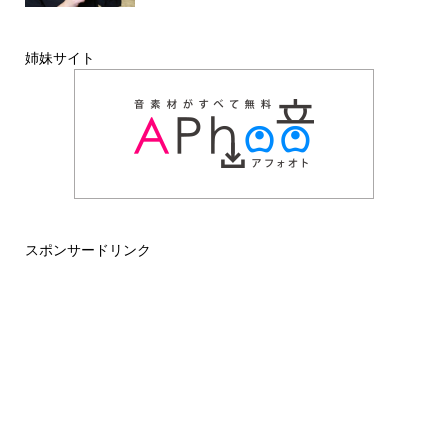
姉妹サイト
スポンサードリンク