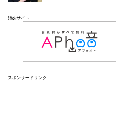
姉妹サイト
スポンサードリンク