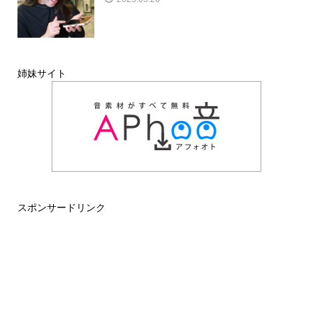
姉妹サイト
スポンサードリンク