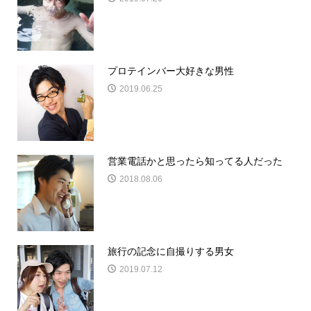
プロテインバー大好きな男性
2019.06.25
営業電話かと思ったら知ってる人だった
2018.08.06
旅行の記念に自撮りする男女
2019.07.12