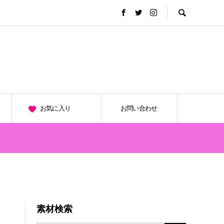
お気に入り
お問い合わせ
素材検索