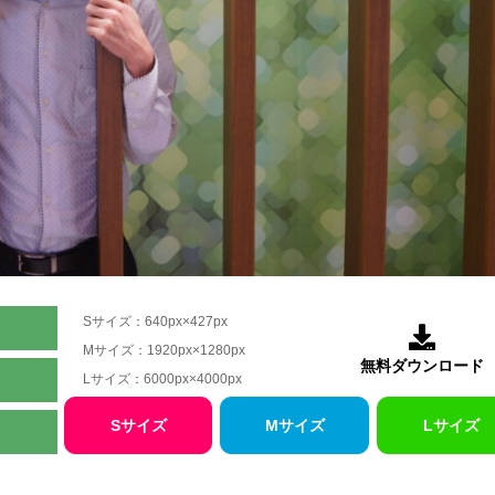
Sサイズ：640px×427px

Mサイズ：1920px×1280px
無料ダウンロード
Lサイズ：6000px×4000px
Sサイズ
Mサイズ
Lサイズ