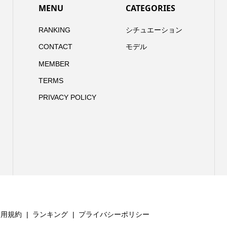
MENU
CATEGORIES
RANKING
シチュエーション
CONTACT
モデル
MEMBER
TERMS
PRIVACY POLICY
利用規約
ランキング
プライバシーポリシー