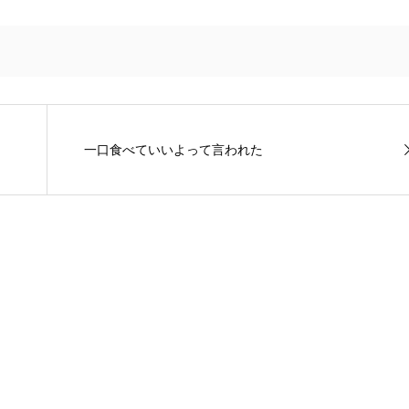
一口食べていいよって言われた