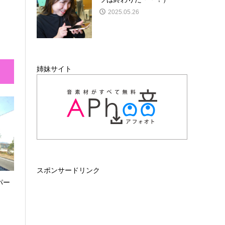
2025.05.26
姉妹サイト
スポンサードリンク
パー