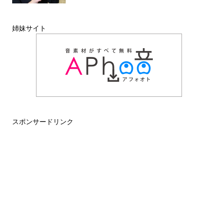
姉妹サイト
スポンサードリンク