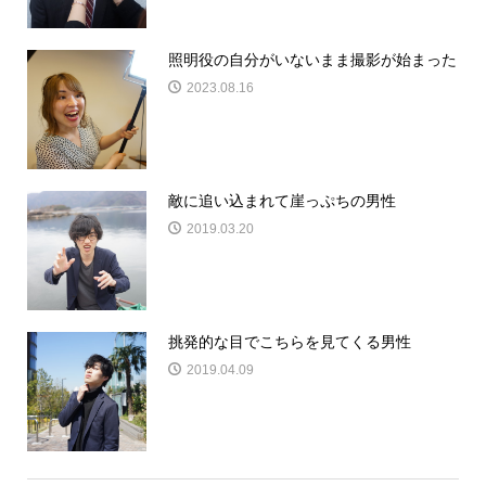
照明役の自分がいないまま撮影が始まった
2023.08.16
敵に追い込まれて崖っぷちの男性
2019.03.20
挑発的な目でこちらを見てくる男性
2019.04.09