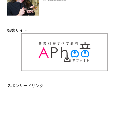
姉妹サイト
スポンサードリンク