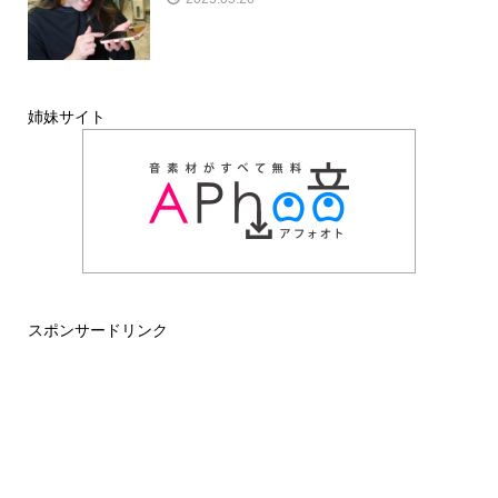
姉妹サイト
スポンサードリンク