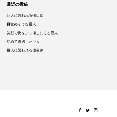
最近の投稿
巨人に襲われる側目線
目覚めそうな巨人
笑顔で街をぶっ壊しにくる巨人
初めて遭遇した巨人
巨人に襲われる側目線