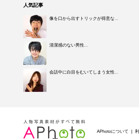
人気記事
像を口から出すトリックが得意な...
清潔感のない男性...
会話中に白目をむいてしまう女性...
APhotoについて