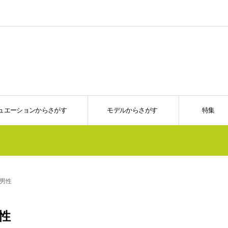
ュエーションからさがす
モデルからさがす
特集
男性
性