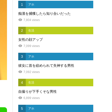
1
アホ
痴漢を捕獲したら知り合いだった
7,804 views
2
生活
女性の顔アップ
7,099 views
3
アホ
彼女に首を絞められて失神する男性
7,092 views
4
生活
自撮りが下手くそな男性
6,899 views
5
アホ