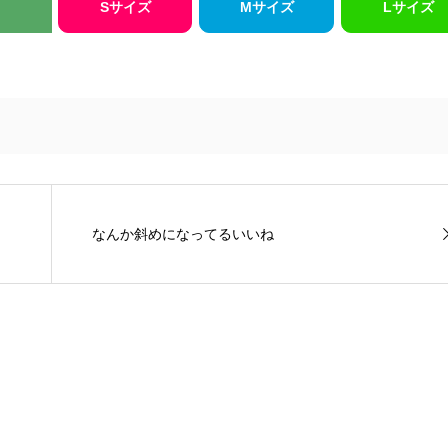
Sサイズ
Mサイズ
Lサイズ
なんか斜めになってるいいね