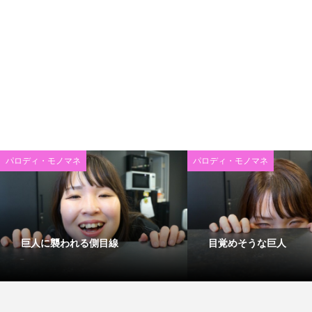
パロディ・モノマネ
パロディ・モノマネ
巨人に襲われる側目線
目覚めそうな巨人