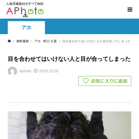
アホ
無料素材
アホ
,
町口 久貴
目を合わせてはいけない人と目が合ってしまった
目を合わせてはいけない人と目が合ってしまった
Aphoto
2018.10.26