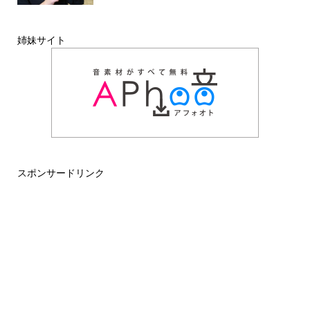
姉妹サイト
スポンサードリンク