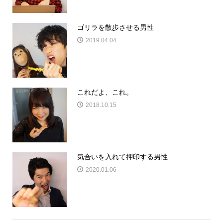
ゴリラを散歩させる男性
2019.04.04
これだよ、これ。
2018.10.15
気合いを入れて押印する男性
2020.01.06