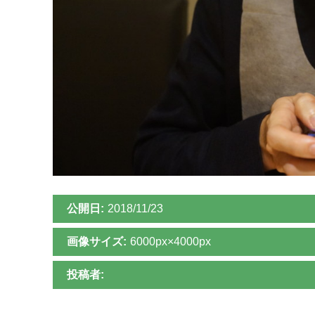
公開日:
2018/11/23
画像サイズ:
6000px×4000px
投稿者: