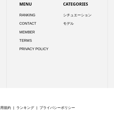
MENU
CATEGORIES
RANKING
シチュエーション
CONTACT
モデル
MEMBER
TERMS
PRIVACY POLICY
利用規約
ランキング
プライバシーポリシー