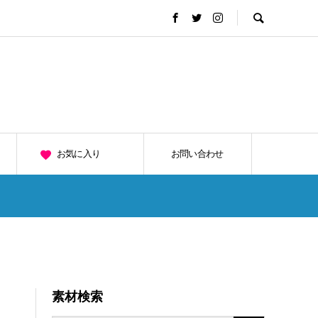
お気に入り
お問い合わせ
素材検索