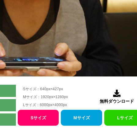
Sサイズ：640px×427px

Mサイズ：1920px×1280px
無料ダウンロード
Lサイズ：6000px×4000px
Sサイズ
Mサイズ
Lサイズ