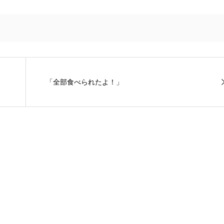
「全部食べられたよ！」