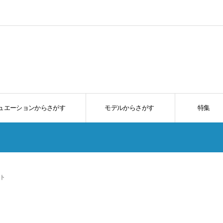
ュエーションからさがす
モデルからさがす
特集
ト