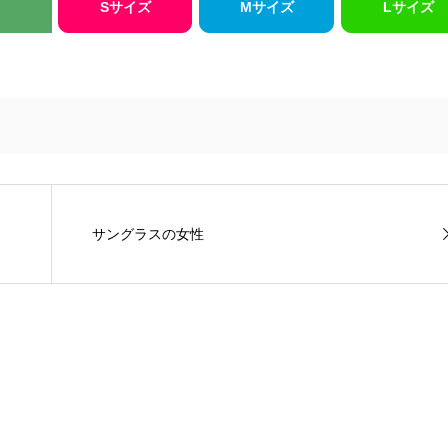
Sサイズ
Mサイズ
Lサイズ
サングラスの女性