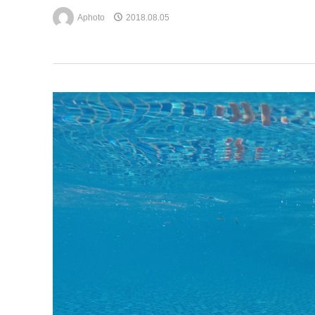
Aphoto
2018.08.05