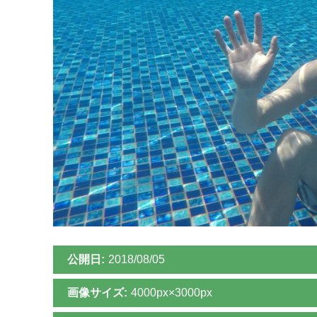
公開日:
2018/08/05
画像サイズ:
4000px×3000px