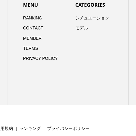
MENU
CATEGORIES
RANKING
シチュエーション
CONTACT
モデル
MEMBER
TERMS
PRIVACY POLICY
利用規約
ランキング
プライバシーポリシー