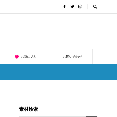
お気に入り
お問い合わせ
素材検索