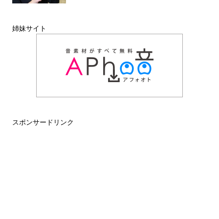
姉妹サイト
スポンサードリンク