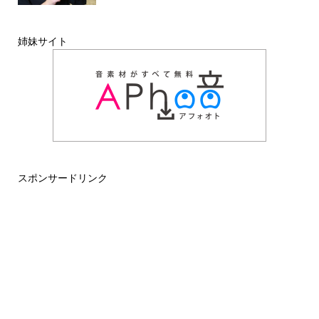
姉妹サイト
スポンサードリンク