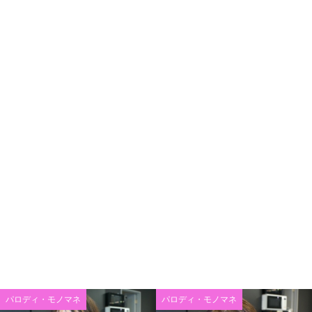
パロディ・モノマネ
パロディ・モノマネ