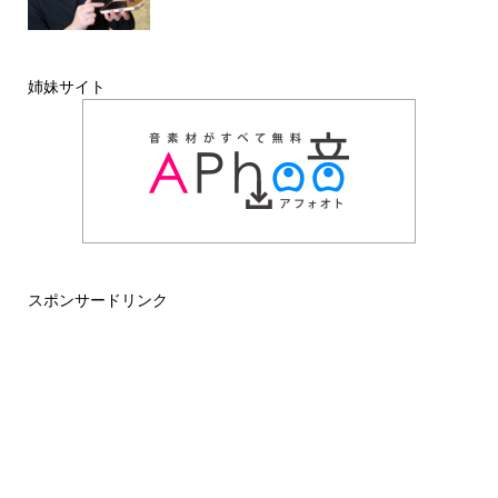
姉妹サイト
スポンサードリンク