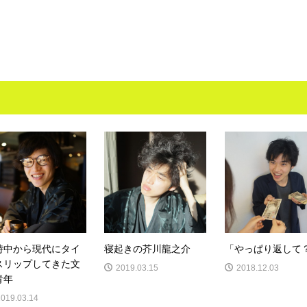
時中から現代にタイ
寝起きの芥川龍之介
「やっぱり返して
スリップしてきた文
2019.03.15
2018.12.03
青年
2019.03.14