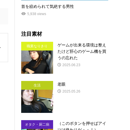
首を絞められて気絶する男性
5,938 views
注目素材
ゲームが出来る環境は整え
職業なりきり
たけど肝心のゲーム機を買
うの忘れた
2025.06.23
老眼
生活
2025.05.26
（このボタンを押せばアイ
オタク・厨二病
ツは終わりだ・・！）