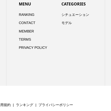
MENU
CATEGORIES
RANKING
シチュエーション
CONTACT
モデル
MEMBER
TERMS
PRIVACY POLICY
利用規約
ランキング
プライバシーポリシー