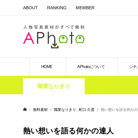
ABOUT
RANKING
MEMBER
HOME
APhotoについて
シチ
職業なりきり
無料素材
職業なりきり
,
町口 久貴
熱い想いを語る何かの
熱い想いを語る何かの達人