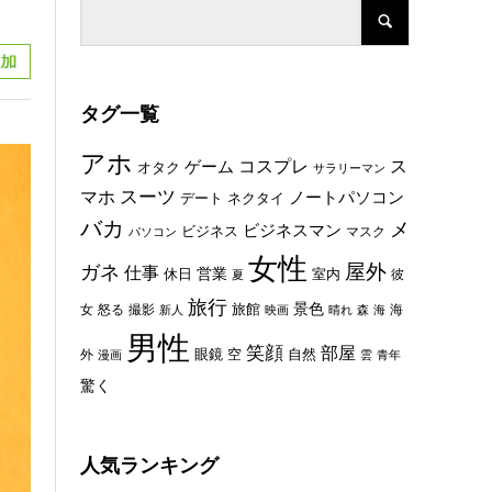
タグ一覧
アホ
コスプレ
ス
ゲーム
オタク
サラリーマン
スーツ
マホ
ノートパソコン
デート
ネクタイ
バカ
メ
ビジネスマン
ビジネス
マスク
パソコン
女性
屋外
ガネ
仕事
休日
営業
室内
彼
夏
旅行
景色
旅館
女
怒る
撮影
海
新人
映画
晴れ
森
海
男性
笑顔
部屋
眼鏡
空
外
自然
漫画
雲
青年
驚く
人気ランキング