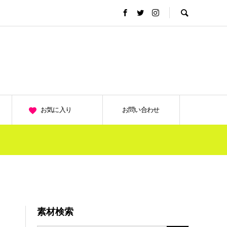
お気に入り
お問い合わせ
素材検索