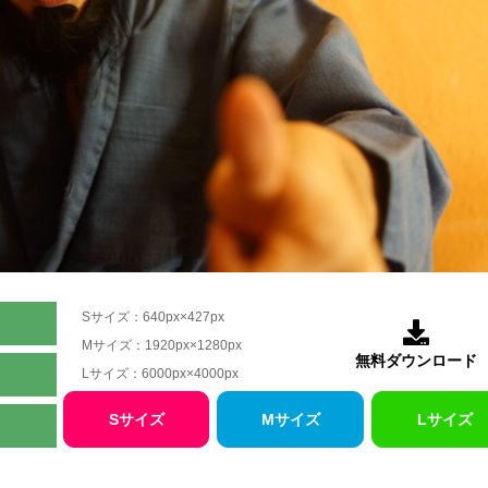
Sサイズ：640px×427px

Mサイズ：1920px×1280px
無料ダウンロード
Lサイズ：6000px×4000px
Sサイズ
Mサイズ
Lサイズ