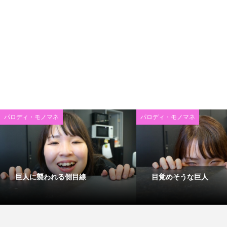
パロディ・モノマネ
パロディ・モノマネ
巨人に襲われる側目線
目覚めそうな巨人