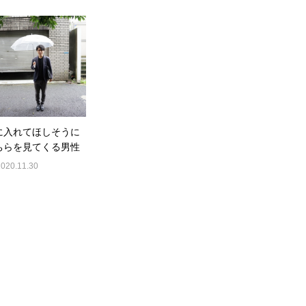
に入れてほしそうに
ちらを見てくる男性
2020.11.30