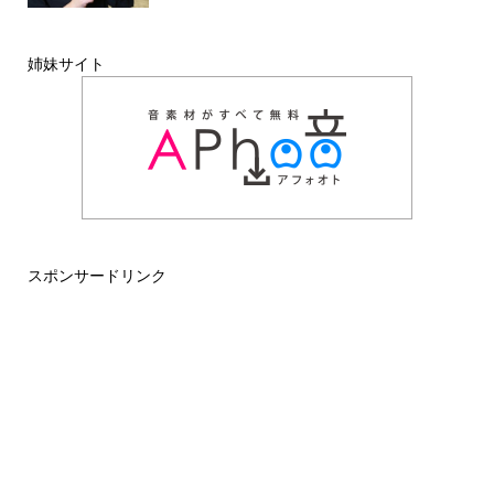
姉妹サイト
スポンサードリンク