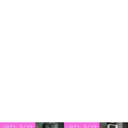
パロディ・モノマネ
パロディ・モノマネ