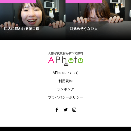
巨人に襲われる側目線
目覚めそうな巨人
APhotoについて
利用規約
ランキング
プライバシーポリシー