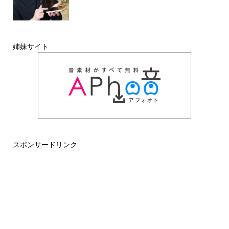
姉妹サイト
スポンサードリンク