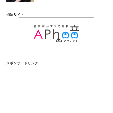
姉妹サイト
スポンサードリンク