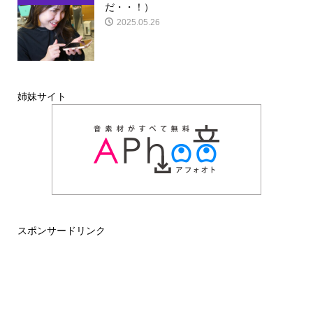
だ・・！）
2025.05.26
姉妹サイト
スポンサードリンク