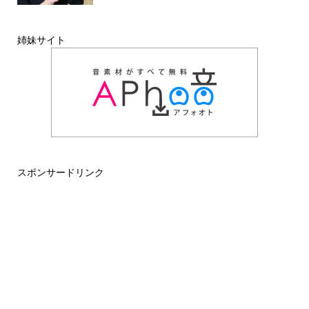
姉妹サイト
スポンサードリンク