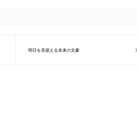
明日を見据える未来の文豪