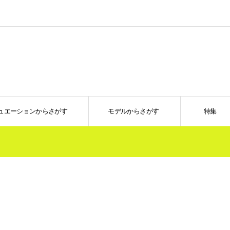
ュエーションからさがす
モデルからさがす
特集