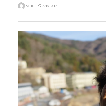
Aphoto
2019.03.12