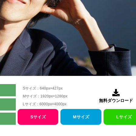
Sサイズ：640px×427px

Mサイズ：1920px×1280px
無料ダウンロード
Lサイズ：6000px×4000px
Sサイズ
Mサイズ
Lサイズ