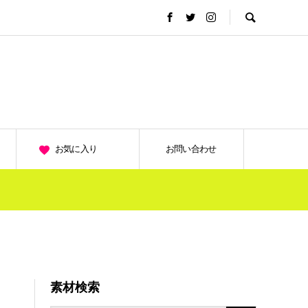
お気に入り
お問い合わせ
素材検索