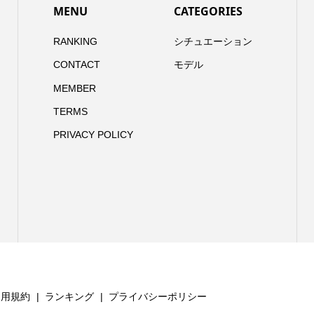
MENU
CATEGORIES
RANKING
シチュエーション
CONTACT
モデル
MEMBER
TERMS
PRIVACY POLICY
利用規約
ランキング
プライバシーポリシー