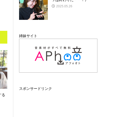
2025.05.26
姉妹サイト
スポンサードリンク
する