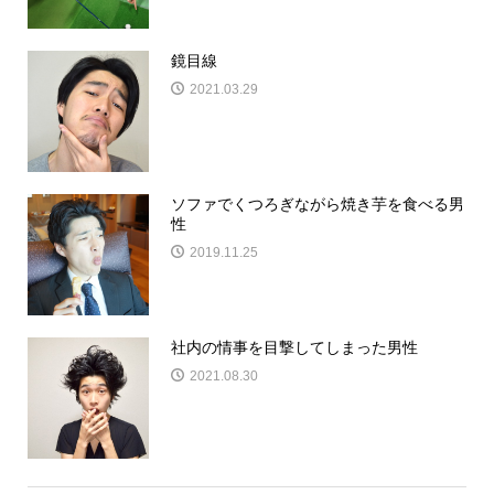
鏡目線
2021.03.29
ソファでくつろぎながら焼き芋を食べる男
性
2019.11.25
社内の情事を目撃してしまった男性
2021.08.30