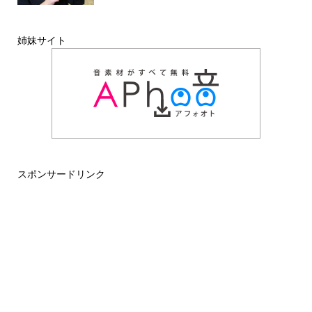
姉妹サイト
スポンサードリンク