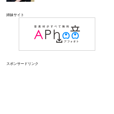
姉妹サイト
スポンサードリンク