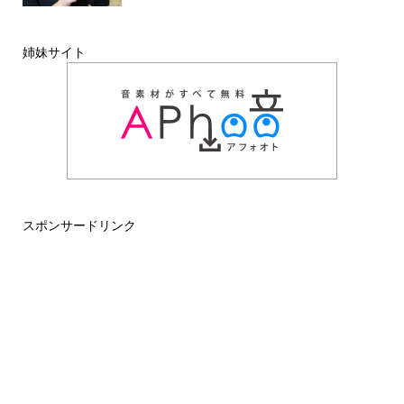
姉妹サイト
スポンサードリンク