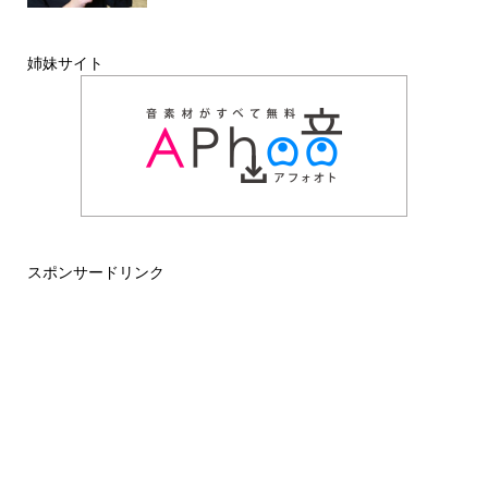
姉妹サイト
スポンサードリンク