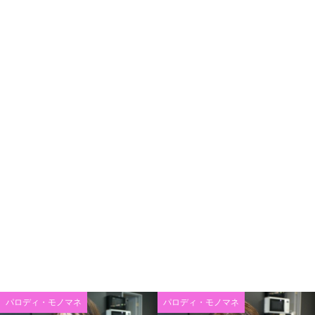
パロディ・モノマネ
パロディ・モノマネ