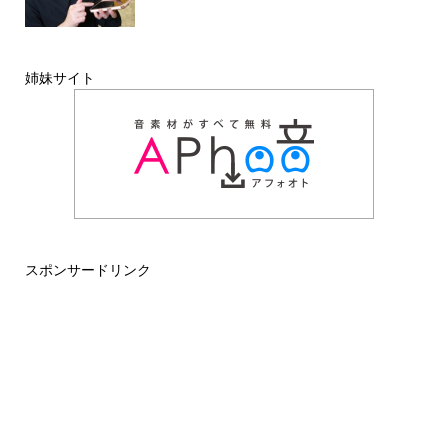
姉妹サイト
スポンサードリンク