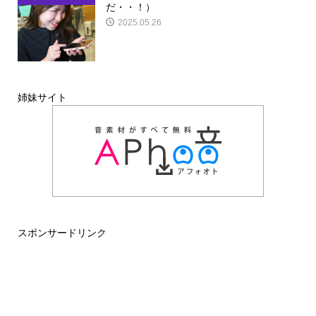
だ・・！）
2025.05.26
姉妹サイト
スポンサードリンク