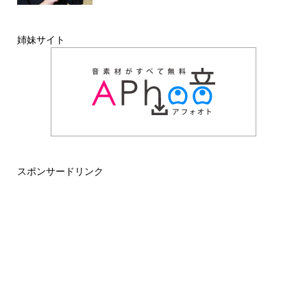
姉妹サイト
スポンサードリンク