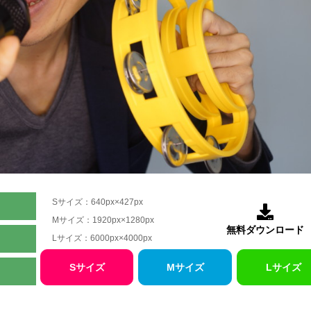
Sサイズ：640px×427px

Mサイズ：1920px×1280px
無料ダウンロード
Lサイズ：6000px×4000px
Sサイズ
Mサイズ
Lサイズ