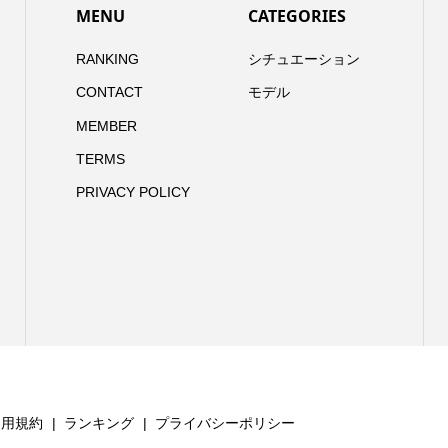
MENU
CATEGORIES
RANKING
シチュエーション
CONTACT
モデル
MEMBER
TERMS
PRIVACY POLICY
利用規約
ランキング
プライバシーポリシー