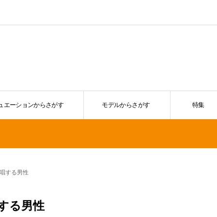
ュエーションからさがす
モデルからさがす
特集
唱する男性
する男性