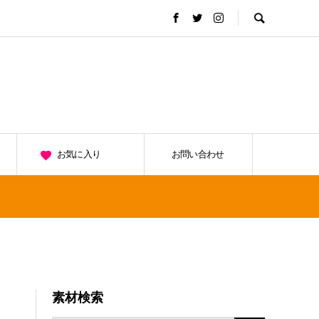
お気に入り
お問い合わせ
素材検索