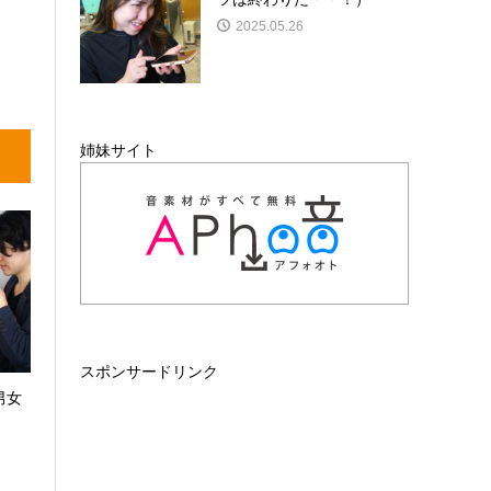
2025.05.26
姉妹サイト
スポンサードリンク
男女