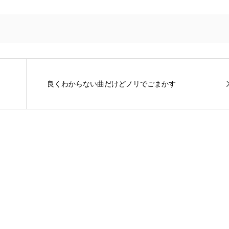
良くわからない曲だけどノリでごまかす