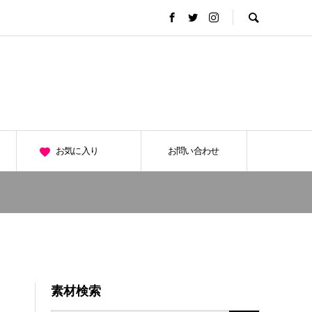
お気に入り
お問い合わせ
素材検索