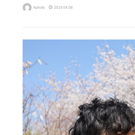
Aphoto
2019.04.08