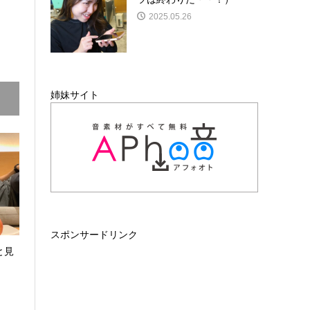
2025.05.26
姉妹サイト
スポンサードリンク
と見