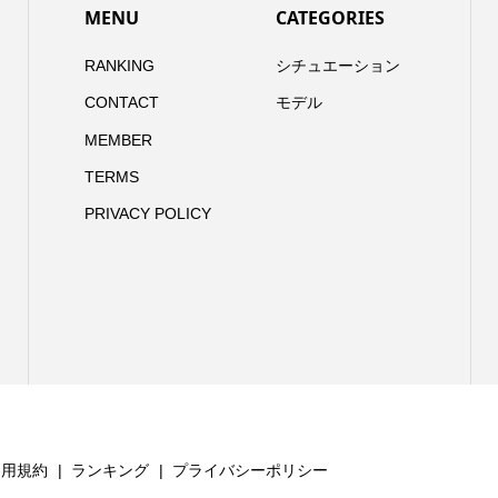
MENU
CATEGORIES
RANKING
シチュエーション
CONTACT
モデル
MEMBER
TERMS
PRIVACY POLICY
利用規約
ランキング
プライバシーポリシー