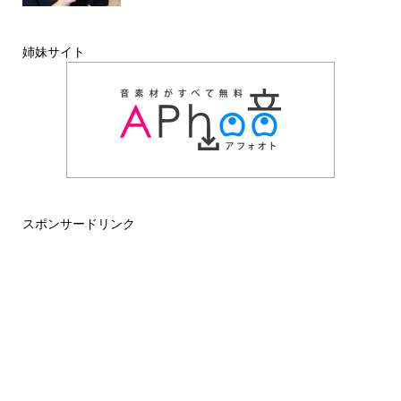
姉妹サイト
スポンサードリンク