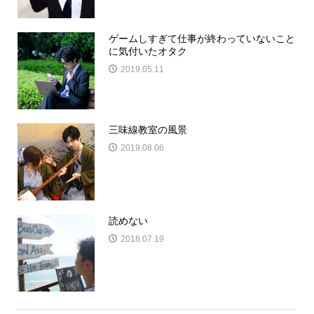
ゲームしすぎて仕事が終わっていないこと
に気付いたオタク
2019.05.11
三味線教室の風景
2019.08.06
読めない
2018.07.19