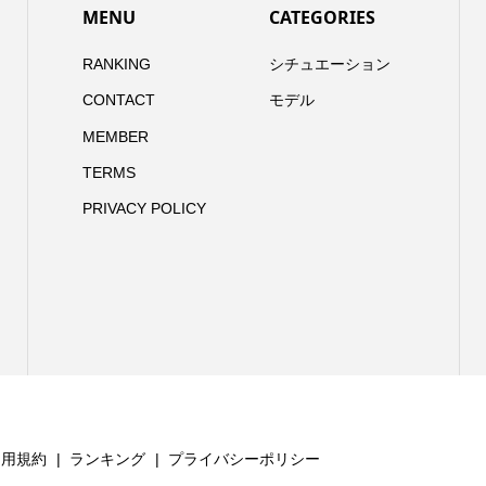
MENU
CATEGORIES
RANKING
シチュエーション
CONTACT
モデル
MEMBER
TERMS
PRIVACY POLICY
利用規約
ランキング
プライバシーポリシー