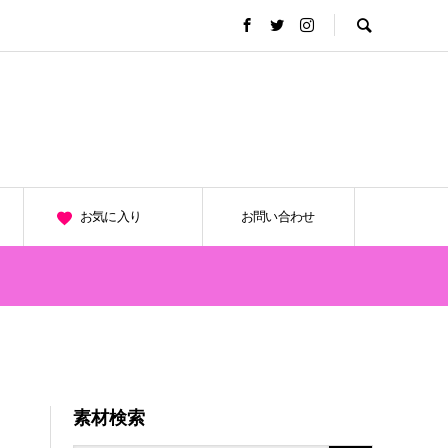
お気に入り
お問い合わせ
素材検索