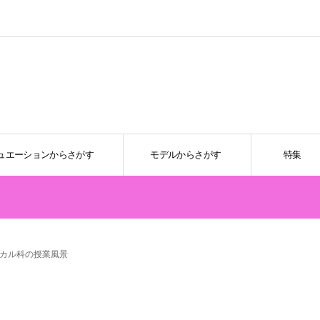
ュエーションからさがす
モデルからさがす
特集
カル科の授業風景