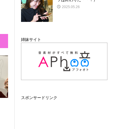
2025.05.26
姉妹サイト
スポンサードリンク