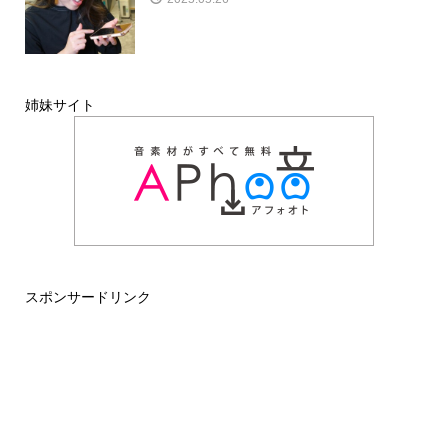
姉妹サイト
スポンサードリンク