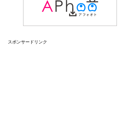
スポンサードリンク