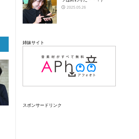
2025.05.26
姉妹サイト
スポンサードリンク
！