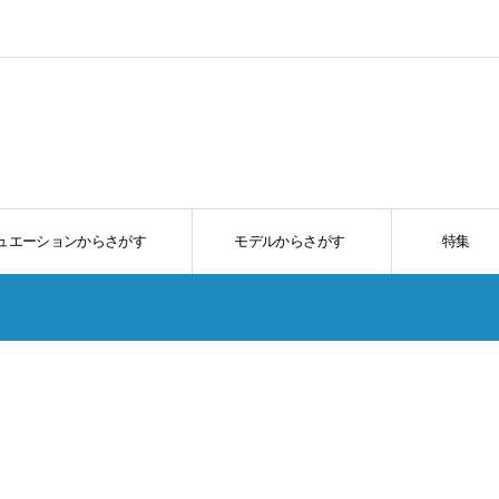
ュエーションからさがす
モデルからさがす
特集