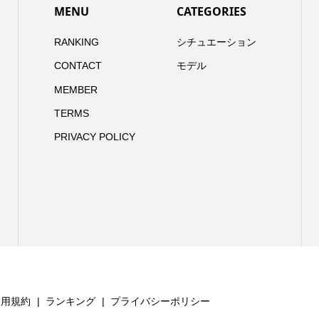
MENU
CATEGORIES
RANKING
シチュエーション
CONTACT
モデル
MEMBER
TERMS
PRIVACY POLICY
利用規約
ランキング
プライバシーポリシー