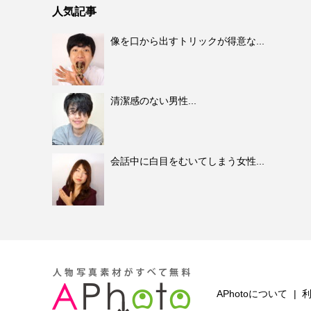
人気記事
像を口から出すトリックが得意な...
清潔感のない男性...
会話中に白目をむいてしまう女性...
APhotoについて