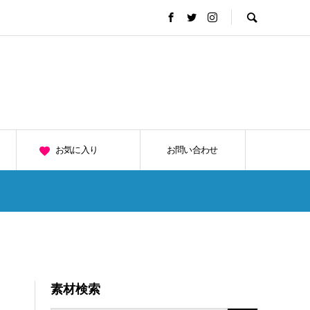
お気に入り
お問い合わせ
素材検索