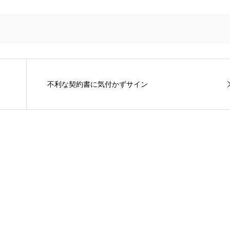
不利な契約書に気付かずサイン