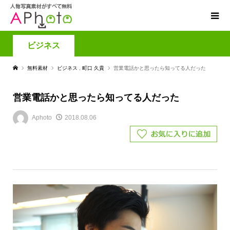
ビジネス
無料素材
ビジネス
,
町口 久貴
営業電話かと思ったら知ってる人だった
営業電話かと思ったら知ってる人だった
Aphoto
2018.08.06