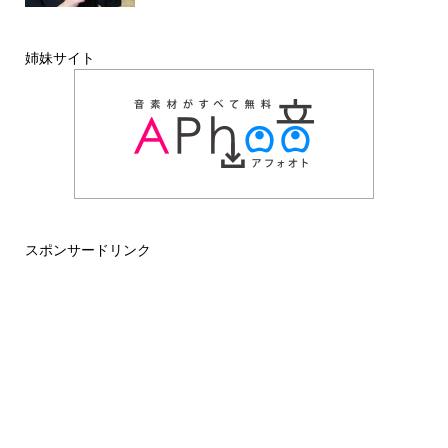
姉妹サイト
スポンサードリンク