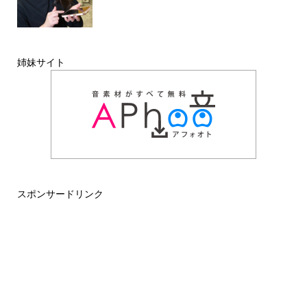
姉妹サイト
スポンサードリンク