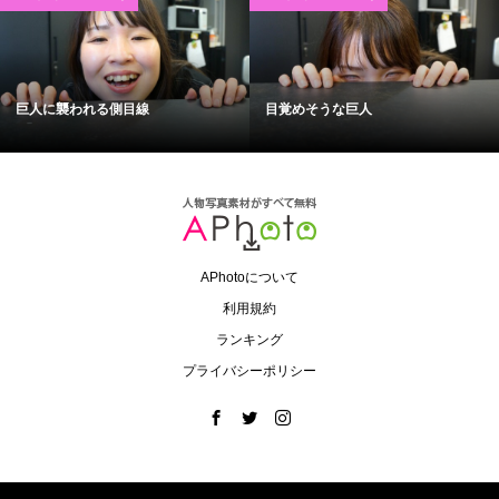
巨人に襲われる側目線
目覚めそうな巨人
APhotoについて
利用規約
ランキング
プライバシーポリシー