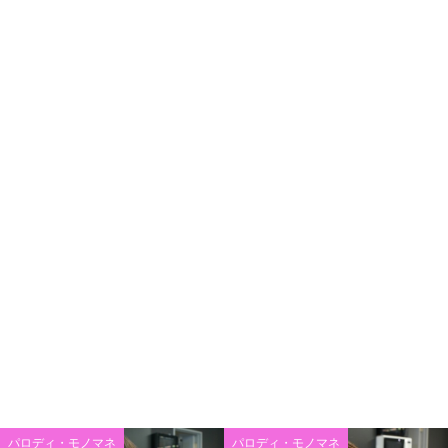
パロディ・モノマネ
パロディ・モノマネ