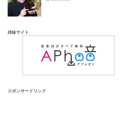
姉妹サイト
スポンサードリンク