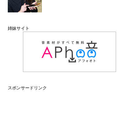
姉妹サイト
スポンサードリンク