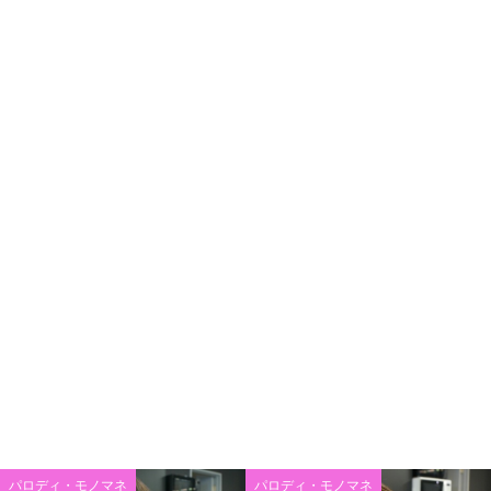
パロディ・モノマネ
パロディ・モノマネ