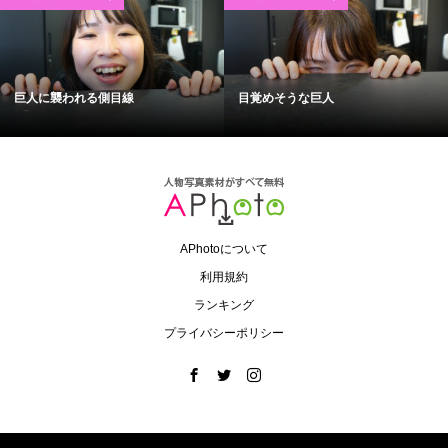
巨人に襲われる側目線
目覚めそうな巨人
APhotoについて
利用規約
ランキング
プライバシーポリシー