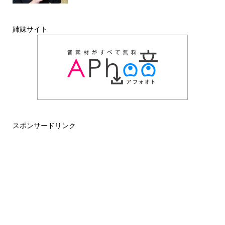
姉妹サイト
スポンサードリンク