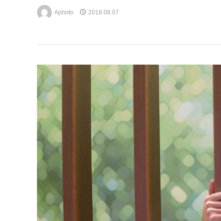
Aphoto
2018.08.07