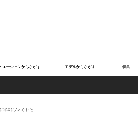
ュエーションからさがす
モデルからさがす
特集
に牢屋に入れられた