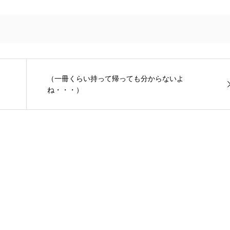
（一冊くらい持って帰っても分からないよ
ね・・・）