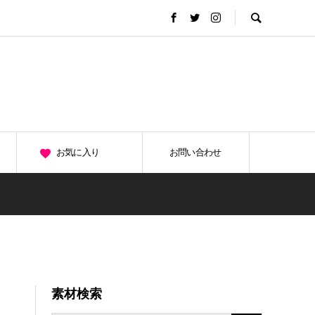
お気に入り
お問い合わせ
素材検索