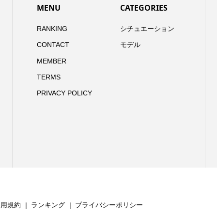
MENU
CATEGORIES
RANKING
シチュエーション
CONTACT
モデル
MEMBER
TERMS
PRIVACY POLICY
利用規約
ランキング
プライバシーポリシー