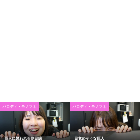
パロディ・モノマネ
パロディ・モノマネ
巨人に襲われる側目線
目覚めそうな巨人