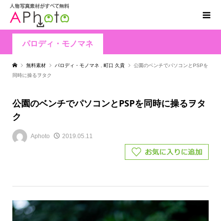
パロディ・モノマネ
無料素材
パロディ・モノマネ
,
町口 久貴
公園のベンチでパソコンとPSPを
同時に操るヲタク
公園のベンチでパソコンとPSPを同時に操るヲタ
ク
Aphoto
2019.05.11