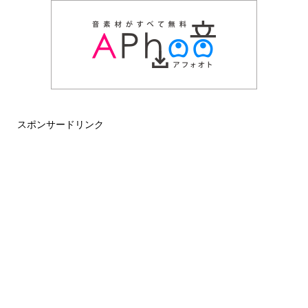
スポンサードリンク