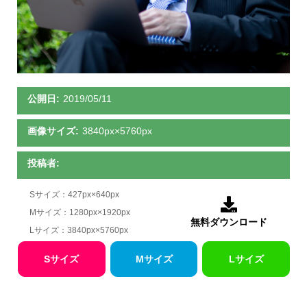
公開日:
2019/05/11
画像サイズ:
3840px×5760px
投稿者:
Sサイズ：427px×640px

Mサイズ：1280px×1920px
無料ダウンロード
Lサイズ：3840px×5760px
Sサイズ
Mサイズ
Lサイズ