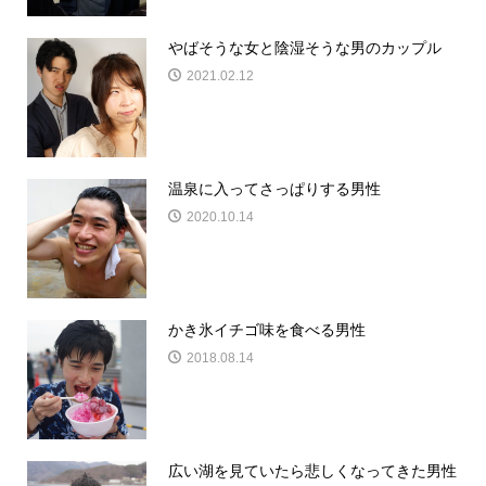
やばそうな女と陰湿そうな男のカップル
2021.02.12
温泉に入ってさっぱりする男性
2020.10.14
かき氷イチゴ味を食べる男性
2018.08.14
広い湖を見ていたら悲しくなってきた男性