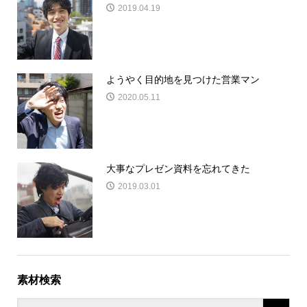
2019.04.19
ようやく目的地を見つけた営業マン
2020.05.11
大事なプレゼン資料を忘れてきた
2019.03.01
素材検索