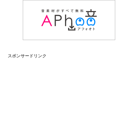
スポンサードリンク