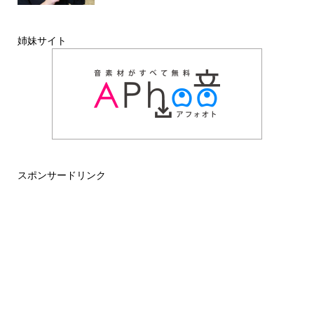
姉妹サイト
スポンサードリンク