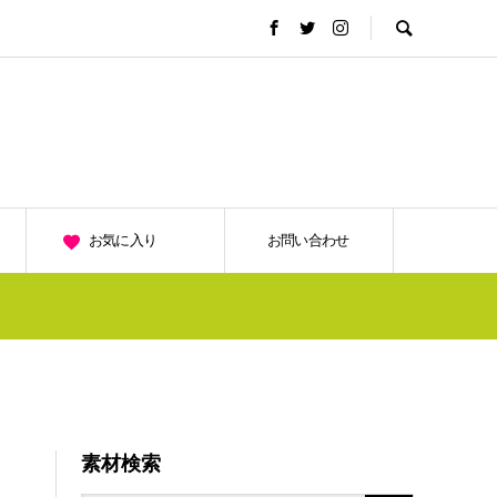
お気に入り
お問い合わせ
素材検索