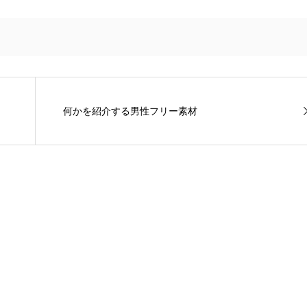
何かを紹介する男性フリー素材