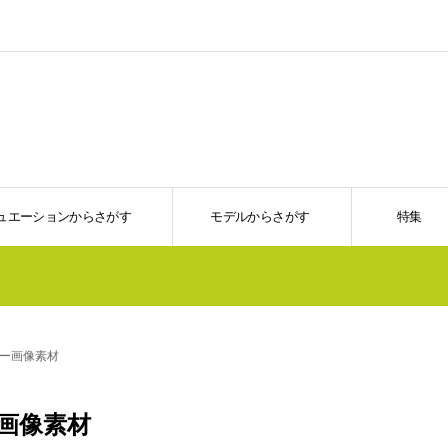
ュエーションからさがす
モデルからさがす
特集
ー画像素材
画像素材