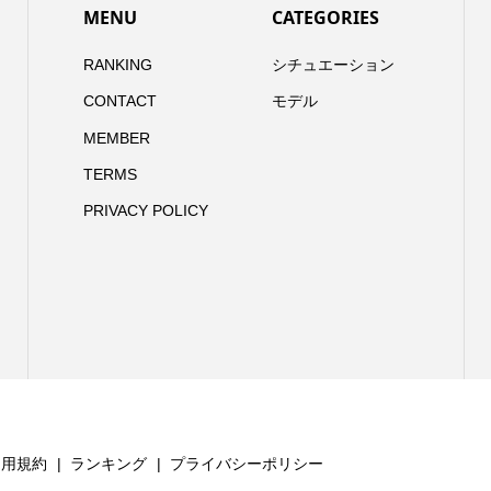
MENU
CATEGORIES
RANKING
シチュエーション
CONTACT
モデル
MEMBER
TERMS
PRIVACY POLICY
利用規約
ランキング
プライバシーポリシー